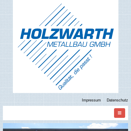
Impressum
Datenschutz